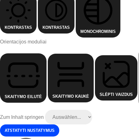
KONTRASTAS
KONTRASTAS
MONOCHROMINIS
Orientacijos moduliai
SLĖPTI VAIZDUS
SKAITYMO KAUKĖ
SKAITYMO EILUTĖ
Zum Inhalt springen
ATSTATYTI NUSTATYMUS