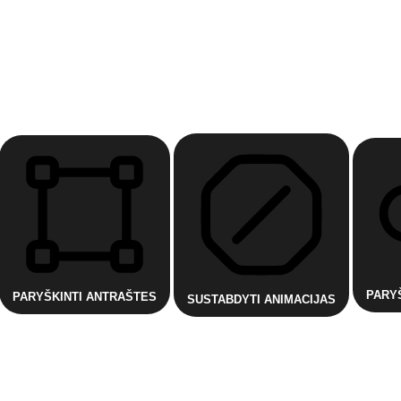
PARY
PARYŠKINTI ANTRAŠTES
SUSTABDYTI ANIMACIJAS