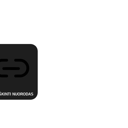
ŠKINTI NUORODAS