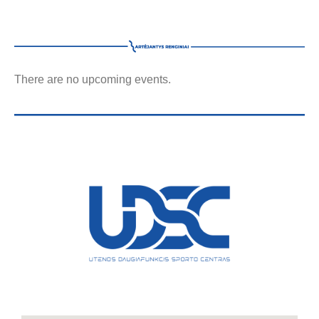
There are no upcoming events.