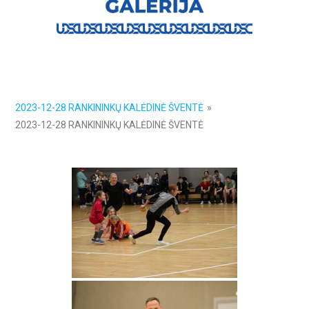
2023-12-28 RANKININKŲ KALĖDINĖ ŠVENTĖ
»
2023-12-28 RANKININKŲ KALĖDINĖ ŠVENTĖ